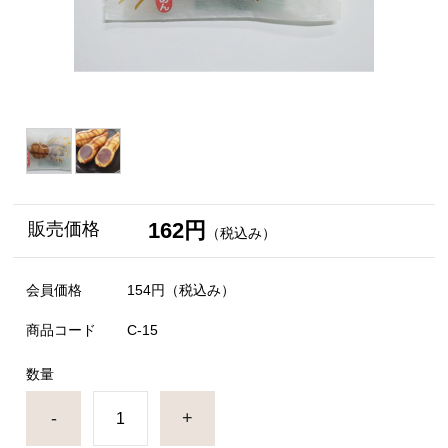
162円
販売価格
（税込み）
会員価格
154円
（税込み）
商品コード
C-15
数量
-
+