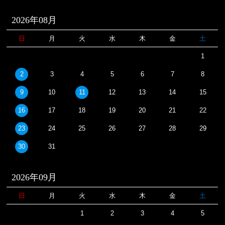
2026年08月
日
月
火
水
木
金
土
1
2
3
4
5
6
7
8
9
10
11
12
13
14
15
16
17
18
19
20
21
22
23
24
25
26
27
28
29
30
31
2026年09月
日
月
火
水
木
金
土
1
2
3
4
5