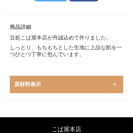
商品詳細
豆処こば屋本店が丹誠込めて作りました。
しっとり、もちもちとした生地に上品な餡を一
つひとつ丁寧に包んでいます。
原材料表示
こば屋本店