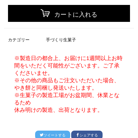
カートに入れる
カテゴリー
手づくり生菓子
※製造日の都合上、お届けに1週間以上お時
間をいただく可能性がございます。ご了承
くださいませ。
※その他の商品もご注文いただいた場合、
やき餅と同梱し発送いたします。
※生菓子の製造工場がお盆期間、休業とな
るため
休み明けの製造、出荷となります。
ツイートする
シェアする