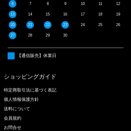
6
7
8
9
10
11
12
13
14
15
16
17
18
19
20
21
22
23
24
25
26
27
28
29
30
【通信販売】休業日
ショッピングガイド
特定商取引法に基づく表記
個人情報保護方針
送料について
会員規約
お問合せ