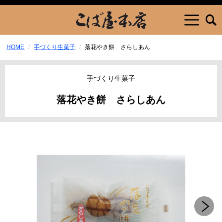
HOME
手づくり生菓子
落花やき餅 さらしあん
手づくり生菓子
落花やき餅 さらしあん