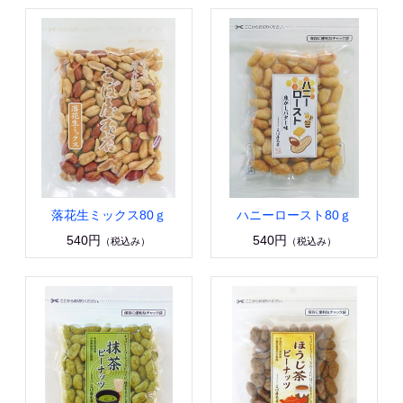
落花生ミックス80ｇ
ハニーロースト80ｇ
540円
540円
（税込み）
（税込み）