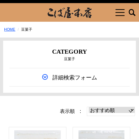
HOME
豆菓子
CATEGORY
豆菓子
詳細検索フォーム
表示順 :