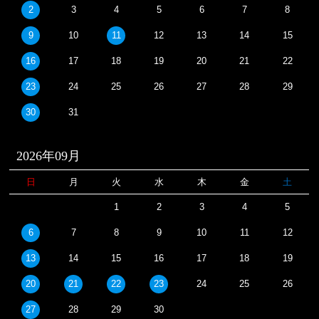
2
3
4
5
6
7
8
9
10
11
12
13
14
15
16
17
18
19
20
21
22
23
24
25
26
27
28
29
30
31
2026年09月
日
月
火
水
木
金
土
1
2
3
4
5
6
7
8
9
10
11
12
13
14
15
16
17
18
19
20
21
22
23
24
25
26
27
28
29
30