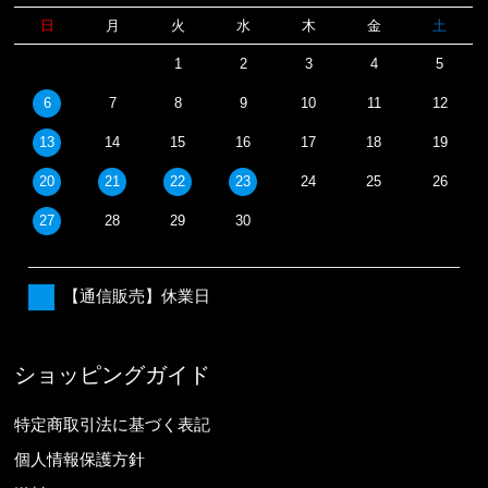
日
月
火
水
木
金
土
1
2
3
4
5
6
7
8
9
10
11
12
13
14
15
16
17
18
19
20
21
22
23
24
25
26
27
28
29
30
【通信販売】休業日
ショッピングガイド
特定商取引法に基づく表記
個人情報保護方針