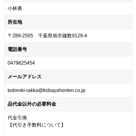
小林勇
所在地
〒289-2505 千葉県旭市鎌数9129-4
電話番号
0479625454
メールアドレス
todoroki-rakka@kobayahonten.co.jp
品代金以外の必要料金
代金引換
【代引き手数料について】