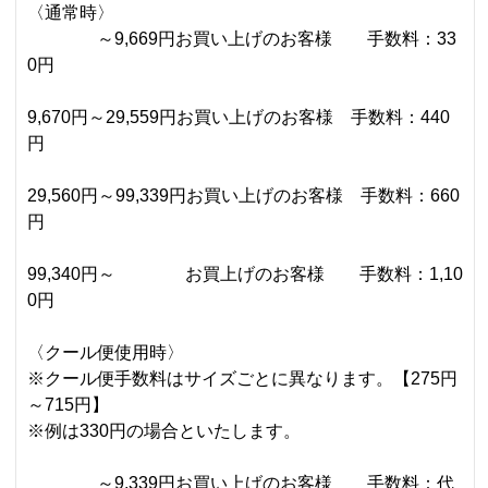
〈通常時〉
～9,669円お買い上げのお客様 手数料：33
0円
9,670円～29,559円お買い上げのお客様 手数料：440
円
29,560円～99,339円お買い上げのお客様 手数料：660
円
99,340円～ お買上げのお客様 手数料：1,10
0円
〈クール便使用時〉
※クール便手数料はサイズごとに異なります。【275円
～715円】
※例は330円の場合といたします。
～9,339円お買い上げのお客様 手数料：代