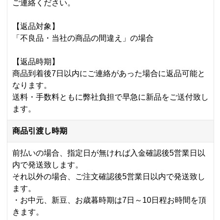
ご連絡ください。
【返品対象】
「不良品・当社の商品の間違え」の場合
【返品時期】
商品到着後7日以内にご連絡があった場合に返品可能と
なります。
送料・手数料ともに弊社負担で早急に新品をご送付致し
ます。
商品引渡し時期
前払いの場合、指定日が無ければ入金確認後5営業日以
内で発送致します。
それ以外の場合、ご注文確認後5営業日以内で発送致し
ます。
・お中元、新豆、お歳暮時期は7日～10日程お時間を頂
きます。