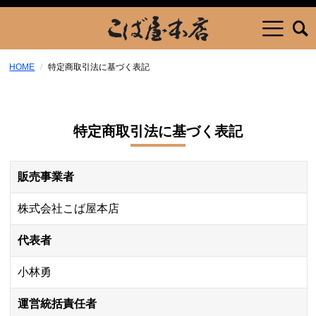
HOME
特定商取引法に基づく表記
特定商取引法に基づく表記
販売事業者
株式会社こば屋本店
代表者
小林勇
運営統括責任者