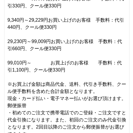
引330円、クール便330円
9,340円～29,229円お買い上げのお客様 手数料：代引
440円、クール便330円
29,230円～99,009円お買い上げのお客様 手数料：代
引660円、クール便330円
99,010円～ お買上げのお客様 手数料：代
引1,100円、クール便330円
※お買上げ金額は商品代金、送料、代引き手数料、クー
ル便手数料を含めた合計金額となります。
現金・カード払い・電子マネー払いがお選び頂けます。
郵便振替
・初めてのご注文で携帯電話でのご登録・ご注文ですと
代金引換になります。また、初回のご注文のみ代金引換
となります。2回目以降のご注文から郵便振替がお選び