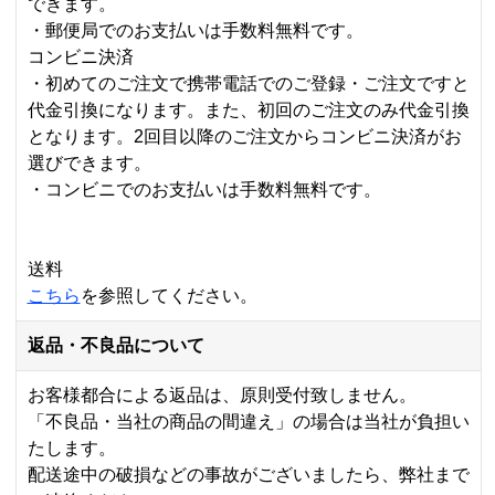
できます。
・郵便局でのお支払いは手数料無料です。
コンビニ決済
・初めてのご注文で携帯電話でのご登録・ご注文ですと
代金引換になります。また、初回のご注文のみ代金引換
となります。2回目以降のご注文からコンビニ決済がお
選びできます。
・コンビニでのお支払いは手数料無料です。
送料
こちら
を参照してください。
返品・不良品について
お客様都合による返品は、原則受付致しません。
「不良品・当社の商品の間違え」の場合は当社が負担い
たします。
配送途中の破損などの事故がございましたら、弊社まで