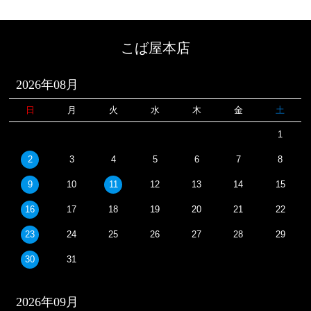
こば屋本店
2026年08月
日
月
火
水
木
金
土
1
2
3
4
5
6
7
8
9
10
11
12
13
14
15
16
17
18
19
20
21
22
23
24
25
26
27
28
29
30
31
2026年09月