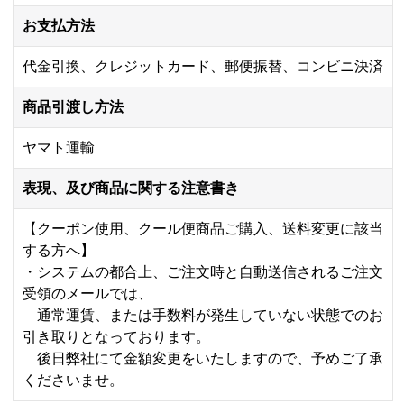
お支払方法
代金引換、クレジットカード、郵便振替、コンビニ決済
商品引渡し方法
ヤマト運輸
表現、及び商品に関する注意書き
【クーポン使用、クール便商品ご購入、送料変更に該当
する方へ】
・システムの都合上、ご注文時と自動送信されるご注文
受領のメールでは、
通常運賃、または手数料が発生していない状態でのお
引き取りとなっております。
後日弊社にて金額変更をいたしますので、予めご了承
くださいませ。