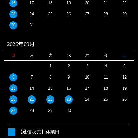
16
17
18
19
20
21
22
23
24
25
26
27
28
29
30
31
2026年09月
日
月
火
水
木
金
土
1
2
3
4
5
6
7
8
9
10
11
12
13
14
15
16
17
18
19
20
21
22
23
24
25
26
27
28
29
30
【通信販売】休業日