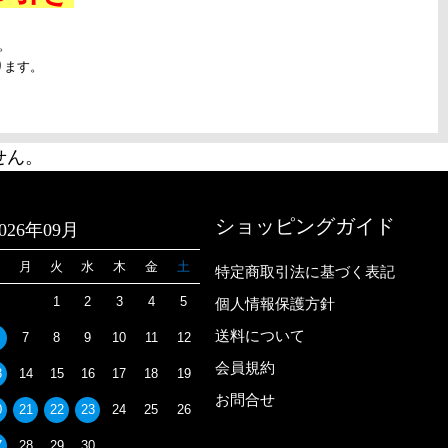
。
ります。
せん。
ショッピングガイド
2026年09月
日
月
火
水
木
金
土
特定商取引法に基づく表記
1
2
3
4
5
個人情報保護方針
送料について
7
8
9
10
11
12
会員規約
3
14
15
16
17
18
19
お問合せ
0
21
22
23
24
25
26
7
28
29
30